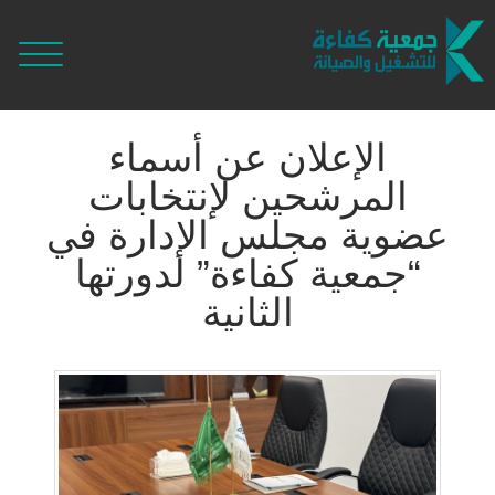
الإعلان عن أسماء
المرشحين لإنتخابات
عضوية مجلس الإدارة في
“جمعية كفاءة” لدورتها
الثانية