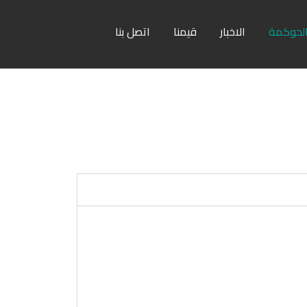
لحوكمة
الاخبار
قيمنا
اتصل بنا