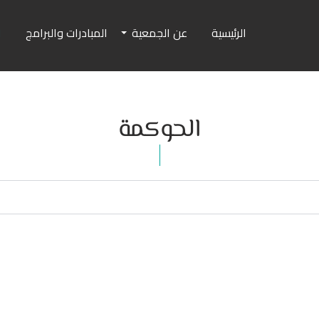
الرئيسية
عن الجمعية
المبادرات والبرامج
ا
الحوكمة