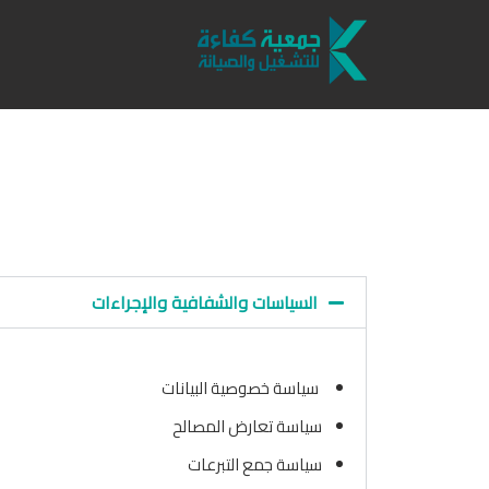
السياسات والشفافية والإجراءات
سياسة خصوصية البيانات
سياسة تعارض المصالح
سياسة جمع التبرعات