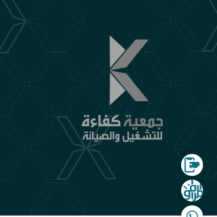
الموقع الالكتروني لجمع التبرعات
شركة المرافق المتنقلة
WhatsApp