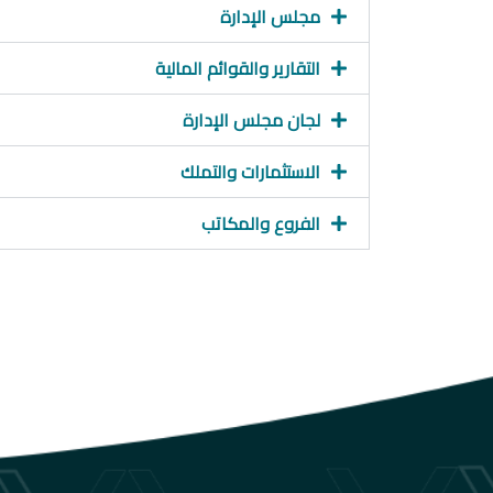
مجلس الإدارة
التقارير والقوائم المالية
لجان مجلس الإدارة
الاستثمارات والتملك
الفروع والمكاتب