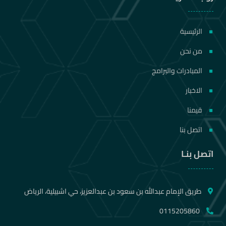
الرئيسية
من نحن
المبادرات والبرامج
الاخبار
قيمنا
اتصل بنا
اتصل بنـا
طريق الإمام عبدالله بن سعود بن عبدالعزيز، حي اشبيلية، الرياض
0115205860