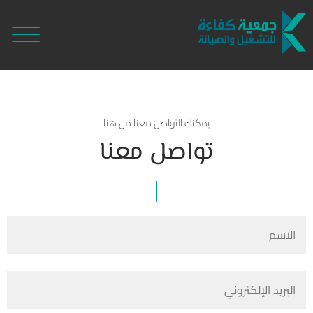
يمكنك التواصل معنا من هنا
تواصل معنا