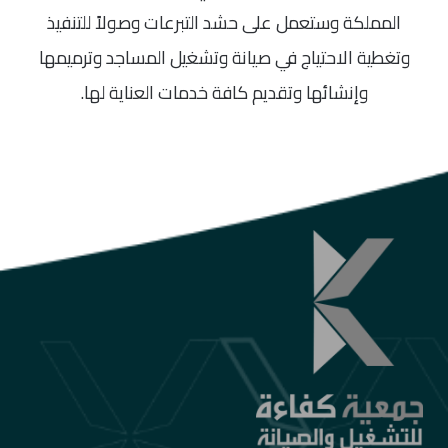
المملكة وستعمل على حشد التبرعات وصولاً للتنفيذ
وتغطية الاحتياج في صيانة وتشغيل المساجد وترميمها
وإنشائها وتقديم كافة خدمات العناية لها.