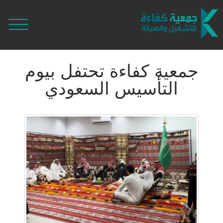
جمعية كفاءة تحتفل بيوم
التأسيس السعودي