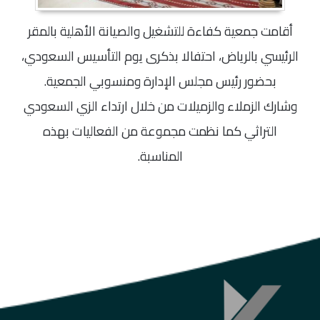
أقامت جمعية كفاءة للتشغيل والصيانة الأهلية بالمقر
الرئيسي بالرياض، احتفالا بذكرى يوم التأسيس السعودي،
بحضور رئيس مجلس الإدارة ومنسوبي الجمعية.
وشارك الزملاء والزميلات من خلال ارتداء الزي السعودي
التراثي كما نظمت مجموعة من الفعاليات بهذه
المناسبة.