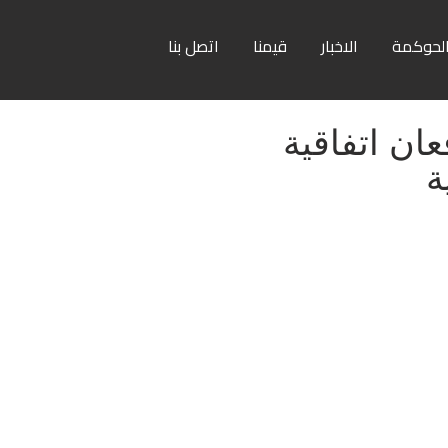
لحوكمة
الاخبار
قيمنا
اتصل بنا
عان اتفاقية
ة