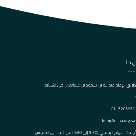
 بنـا
ريق الإمام عبدالله بن سعود بن عبدالعزيز، حي اشبيلية،
ض
0115205860
info@kafaa.org.sa
أوقات الدوام الرسمي (9:30 إلى 5:30) من الأحد إلى الخميس