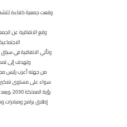
وقعت جمعية كفاءة للتشغيل 
وقع الاتفاقية عن الجمع
الاجتماعية
وتأتي الاتفاقية في سياق ا
وتهدف إلى تمكي
من جهته أعرب رئيس مجل
سواء على مستوى تمكين ال
رؤية الم
إطلاق برامج ومبادرات و