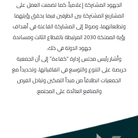
الجهود المشتركة إعلامياً. كما تضمنت العمل على
المشاريع المشتركة بين الطرفين فيما يحقق رؤيتهما
وتطلعاتهما، وصولاً إلى المشاركة الفاعلة في أهداف
رؤية المملكة 2030 المرتبطة بالقطاع الثالث ومساندة
جهود الدولة في ذلك.
وأشار رئيس مجلس إدارة “كفاءة” إلى أن الجمعية
حريصة على التنوع والتوسع في اتفاقياتها، وتحديداً مع
الجمعيات انطلاقاً من مبدأ التمكين وتبادل الفرص
والمنافع العائدة على المجتمع.