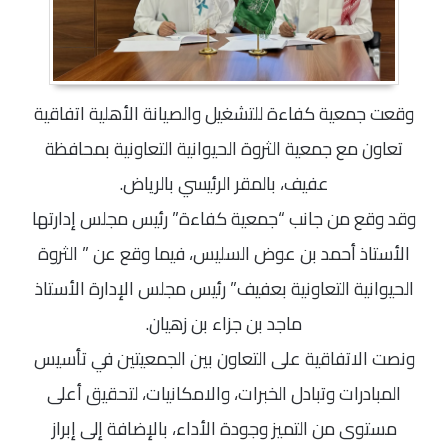
وقعت جمعية كفاءة للتشغيل والصيانة الأهلية اتفاقية
تعاون مع جمعية الثروة الحيوانية التعاونية بمحافظة
عفيف، بالمقر الرئيسي بالرياض.
وقد وقع من جانب “جمعية كفاءة” رئيس مجلس إدارتها
الأستاذ أحمد بن عوض السليس، فيما وقع عن ” الثروة
الحيوانية التعاونية بعفيف” رئيس مجلس الإدارة الأستاذ
ماجد بن جزاء بن زهيان.
ونصت الاتفاقية على التعاون بين الجمعيتين في تأسيس
المبادرات وتبادل الخبرات، والامكانيات، لتحقيق أعلى
مستوى من التميز وجودة الأداء، بالإضافة إلى إبراز