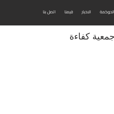
لحوكمة
الاخبار
قيمنا
اتصل بنا
جمعية كفاءة