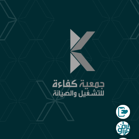
الموقع الالكتروني لجمع التبرعات
شركة المرافق المتنقلة