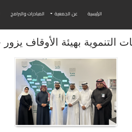
الرئيسية
عن الجمعية
المبادرات والبرامج
ا
ت التنموية بهيئة الأوقاف يزور 