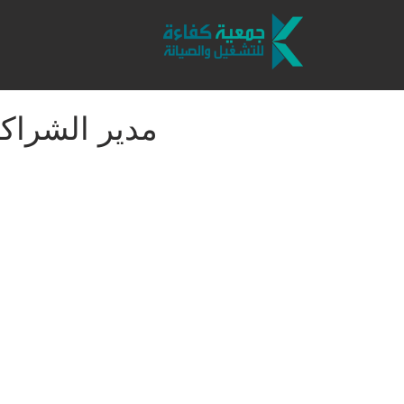
مدير الشراكا