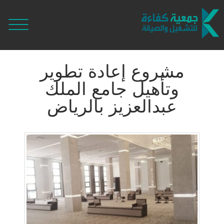
مشروع إعادة تطوير
وتأهيل جامع الملك
عبدالعزيز بالرياض