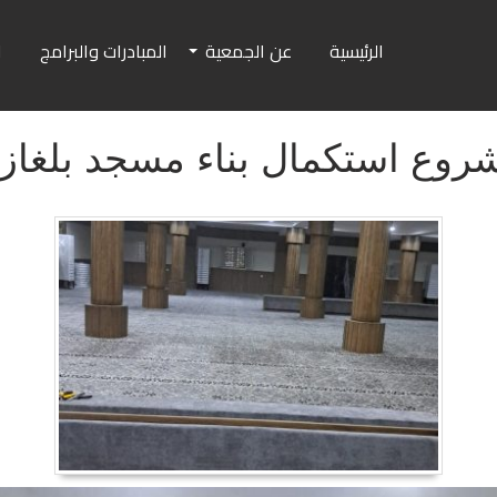
الرئيسية
عن الجمعية
المبادرات والبرامج
ا
روع استكمال بناء مسجد بلغاز