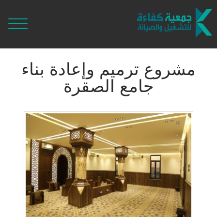
مشروع ترميم وإعادة بناء
جامع الصقرة