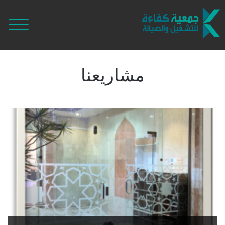
مشاريعنا