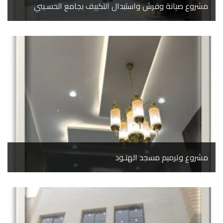
مشروع صيانة وفرش واستبدال التكييف بجامع الحسـيني
مشروع وترميم مسجد الهنـود